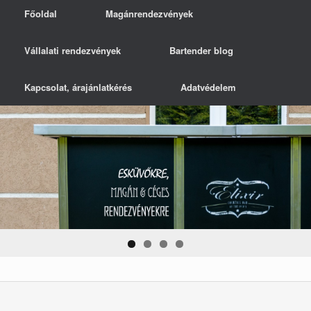
Főoldal
Magánrendezvények
Vállalati rendezvények
Bartender blog
Kapcsolat, árajánlatkérés
Adatvédelem