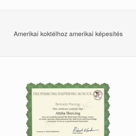
Amerikai koktélhoz amerikai képesítés